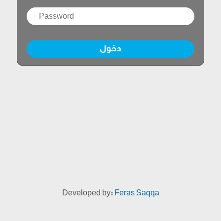
دخول
Developed by:
Feras Saqqa