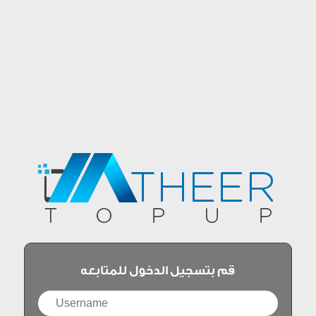
قم بتسجيل الدخول للمتابعه